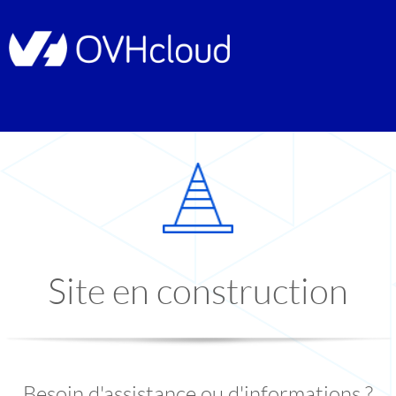
Site en construction
Besoin d'assistance ou d'informations ?